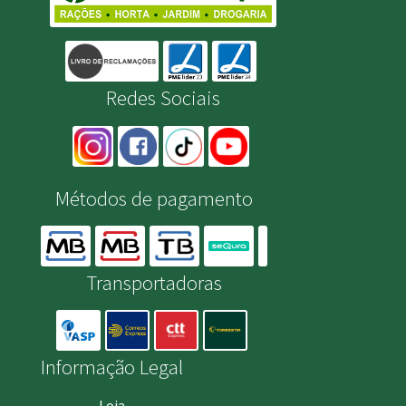
Redes Sociais
Métodos de pagamento
Transportadoras
Informação Legal
Loja