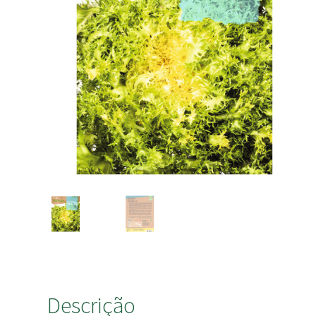
Descrição