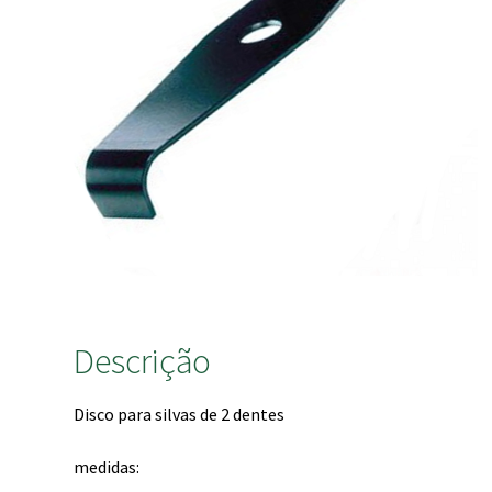
Descrição
Disco para silvas de 2 dentes
medidas: