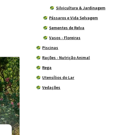
Silvicultura & Jardinagem
Pássaros e Vida Selvagem
Sementes de Relva
Vasos - Floreiras
Piscinas
Rações - Nutrição Animal
Rega
Utensílios do Lar
Vedações