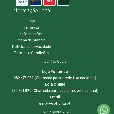
Informação Legal
Loja
Empresa
Informações
Mapa de plantio
Política de privacidade
Termos e Condições
Contactos
Loja Portimão
282 475 081
(Chamada para a rede fixa nacional)
Loja Online
935 701 920
(Chamada para a rede móvel nacional)
Email
geral@sohorta.pt
© Sohorta 2026