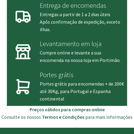
Entrega de encomendas
Entregas a partir de 1 a 2 dias úteis
Após confirmação de expedição, exceto
ilhas.
Levantamento em loja
Compre online e levante a sua
encomenda na nossa loja em Portimão.
Portes grátis
Portes grátis para encomendas + de 200€
até 30Kg, para Portugal e Espanha
continental
Preços válidos para compras online
Consulte os nossos
Termos e Condições
para mais informações