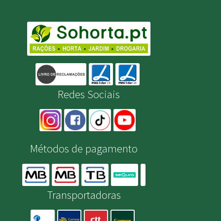
Redes Sociais
Métodos de pagamento
Transportadoras