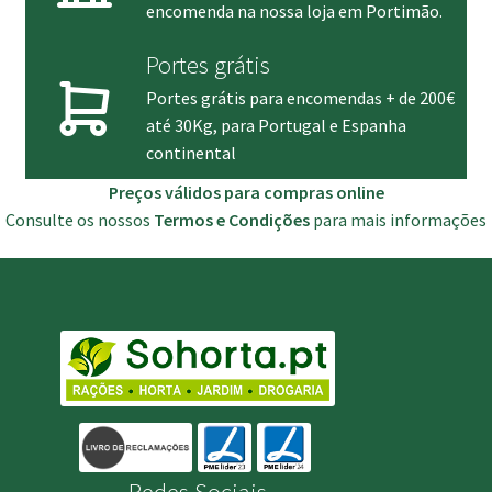
encomenda na nossa loja em Portimão.
Portes grátis
Portes grátis para encomendas + de 200€
até 30Kg, para Portugal e Espanha
continental
Preços válidos para compras online
Consulte os nossos
Termos e Condições
para mais informações
Redes Sociais