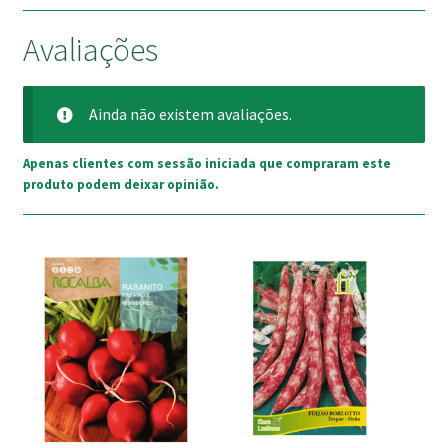
Avaliações
Ainda não existem avaliações.
Apenas clientes com sessão iniciada que compraram este
produto podem deixar opinião.