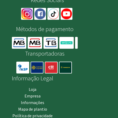
Métodos de pagamento
Transportadoras
Informação Legal
Loja
Empresa
Informações
Mapa de plantio
Política de privacidade