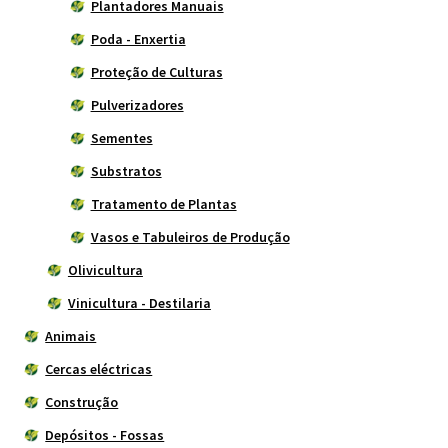
Plantadores Manuais
Poda - Enxertia
Proteção de Culturas
Pulverizadores
Sementes
Substratos
Tratamento de Plantas
Vasos e Tabuleiros de Produção
Olivicultura
Vinicultura - Destilaria
Animais
Cercas eléctricas
Construção
Depósitos - Fossas