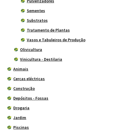
Pulverizadores
Sementes
Substratos
Tratamento de Plantas
Vasos e Tabuleiros de Produção
Olivicultura
Vinicultura - Destilaria
Animais
Cercas eléctricas
Construção
Depósitos - Fossas
Drogaria
Jardim
Piscinas