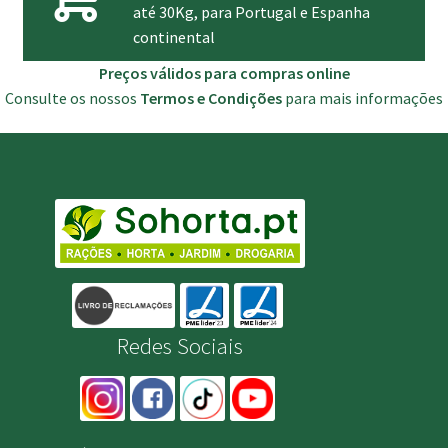
até 30Kg, para Portugal e Espanha
continental
Preços válidos para compras online
Consulte os nossos
Termos e Condições
para mais informações
Redes Sociais