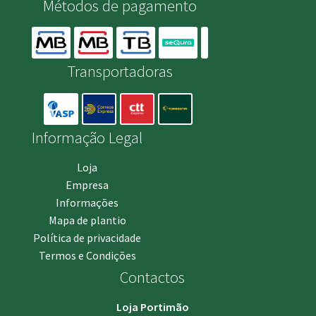
Métodos de pagamento
Transportadoras
Informação Legal
Loja
Empresa
Informações
Mapa de plantio
Política de privacidade
Termos e Condições
Contactos
Loja Portimão