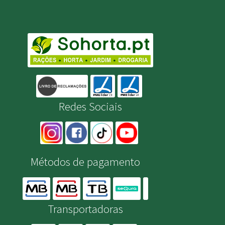
Redes Sociais
Métodos de pagamento
Transportadoras