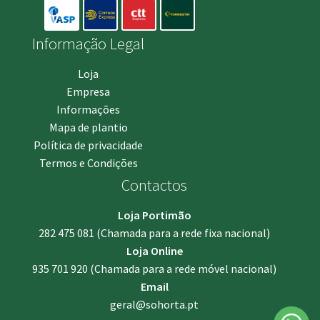
Informação Legal
Loja
Empresa
Informações
Mapa de plantio
Política de privacidade
Termos e Condições
Contactos
Loja Portimão
282 475 081
(Chamada para a rede fixa nacional)
Loja Online
935 701 920
(Chamada para a rede móvel nacional)
Email
geral@sohorta.pt