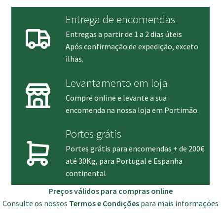
Entrega de encomendas
Entregas a partir de 1 a 2 dias úteis
Após confirmação de expedição, exceto
ilhas.
Levantamento em loja
Compre online e levante a sua
encomenda na nossa loja em Portimão.
Portes grátis
Portes grátis para encomendas + de 200€
até 30Kg, para Portugal e Espanha
continental
Preços válidos para compras online
Consulte os nossos
Termos e Condições
para mais informações