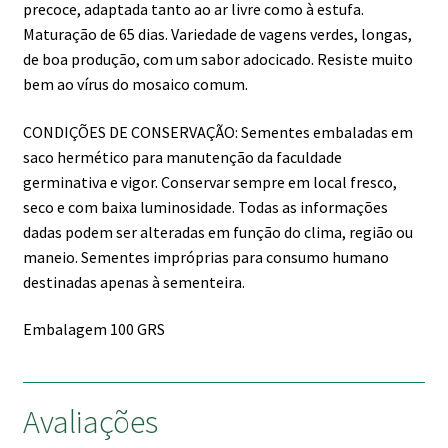
precoce, adaptada tanto ao ar livre como à estufa.
Maturação de 65 dias. Variedade de vagens verdes, longas,
de boa produção, com um sabor adocicado. Resiste muito
bem ao vírus do mosaico comum.
CONDIÇÕES DE CONSERVAÇÃO: Sementes embaladas em
saco hermético para manutenção da faculdade
germinativa e vigor. Conservar sempre em local fresco,
seco e com baixa luminosidade. Todas as informações
dadas podem ser alteradas em função do clima, região ou
maneio. Sementes impróprias para consumo humano
destinadas apenas à sementeira.
Embalagem 100 GRS
Avaliações