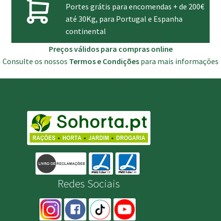
Portes grátis para encomendas + de 200€
até 30Kg, para Portugal e Espanha
continental
Preços válidos para compras online
Consulte os nossos
Termos e Condições
para mais informações
Redes Sociais