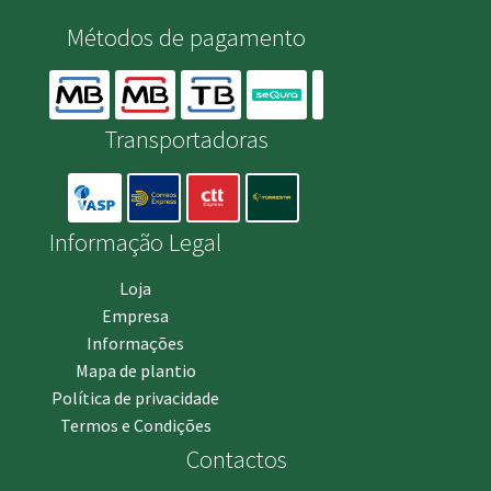
Métodos de pagamento
Transportadoras
Informação Legal
Loja
Empresa
Informações
Mapa de plantio
Política de privacidade
Termos e Condições
Contactos