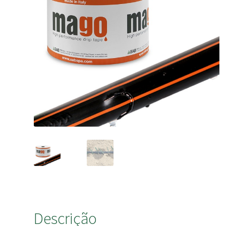
Descrição