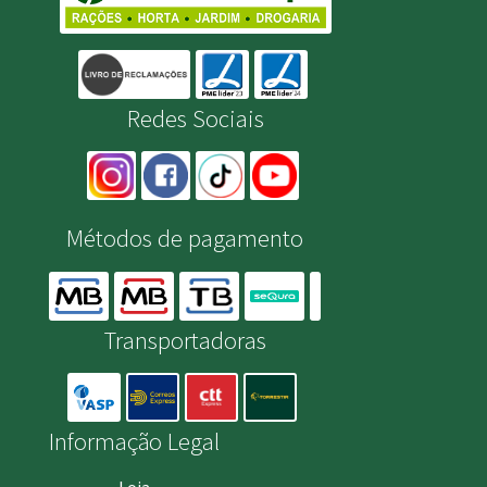
Redes Sociais
Métodos de pagamento
Transportadoras
Informação Legal