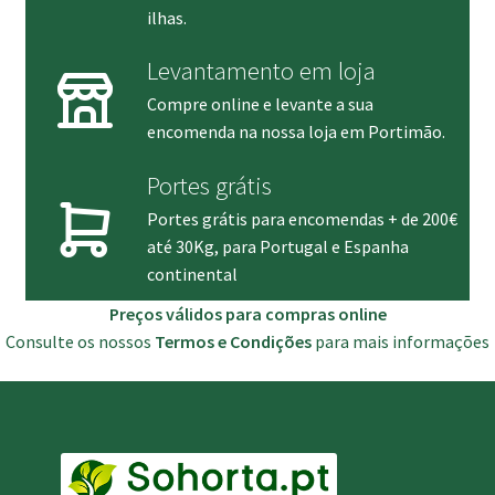
ilhas.
Levantamento em loja
Compre online e levante a sua
encomenda na nossa loja em Portimão.
Portes grátis
Portes grátis para encomendas + de 200€
até 30Kg, para Portugal e Espanha
continental
Preços válidos para compras online
Consulte os nossos
Termos e Condições
para mais informações