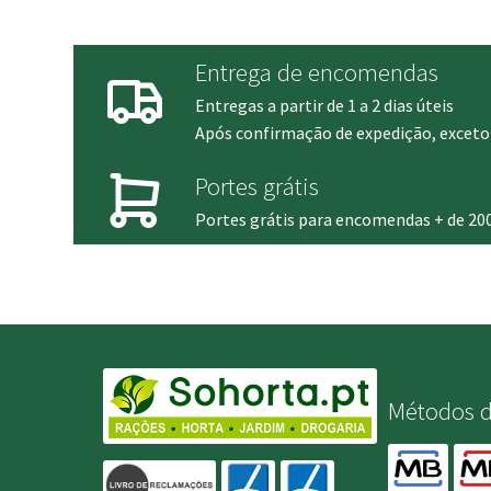
through
2,350.00 €
Entrega de encomendas
Entregas a partir de 1 a 2 dias úteis
Após confirmação de expedição, exceto 
Portes grátis
Portes grátis para encomendas + de 20
Métodos 