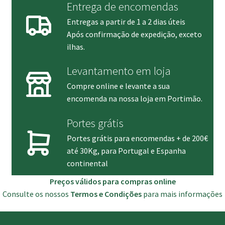
Entrega de encomendas
Entregas a partir de 1 a 2 dias úteis
Após confirmação de expedição, exceto
ilhas.
Levantamento em loja
Compre online e levante a sua
encomenda na nossa loja em Portimão.
Portes grátis
Portes grátis para encomendas + de 200€
até 30Kg, para Portugal e Espanha
continental
Preços válidos para compras online
Consulte os nossos
Termos e Condições
para mais informações