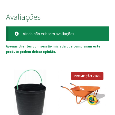
Avaliações
Ainda não existem avaliações.
Apenas clientes com sessão iniciada que compraram este
produto podem deixar opinião.
PROMOÇÃO -16%