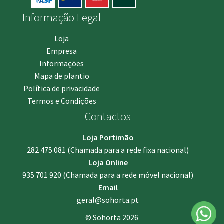
Informação Legal
Loja
Empresa
Informações
Mapa de plantio
Política de privacidade
Termos e Condições
Contactos
Loja Portimão
282 475 081
(Chamada para a rede fixa nacional)
Loja Online
935 701 920
(Chamada para a rede móvel nacional)
Email
geral@sohorta.pt
© Sohorta 2026