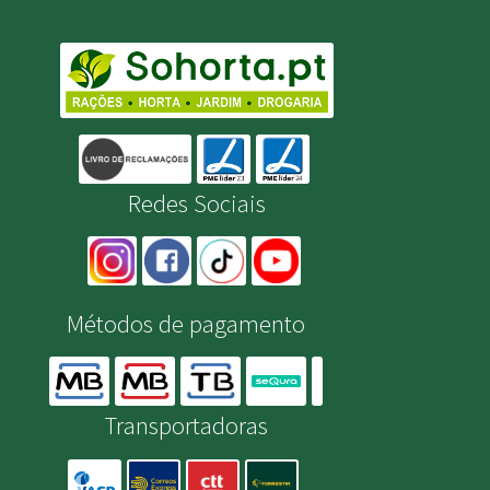
Redes Sociais
Métodos de pagamento
Transportadoras