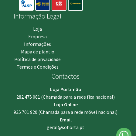
Informação Legal
Loja
Empresa
Informações
Mapa de plantio
Política de privacidade
Termos e Condições
Contactos
Loja Portimão
282 475 081
(Chamada para a rede fixa nacional)
Loja Online
935 701 920
(Chamada para a rede móvel nacional)
Email
geral@sohorta.pt