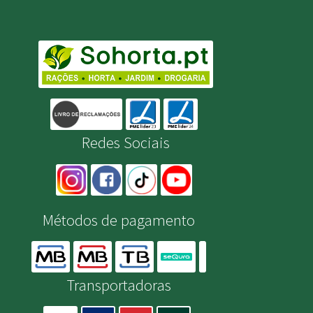
Redes Sociais
Métodos de pagamento
Transportadoras