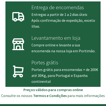
Entrega de encomendas
Entregas a partir de 1 a 2 dias úteis
Após confirmação de expedição, exceto
ilhas.
Levantamento em loja
Compre online e levante a sua
encomenda na nossa loja em Portimão.
Portes grátis
Portes grátis para encomendas + de 200€
até 30Kg, para Portugal e Espanha
continental
Preços válidos para compras online
Consulte os nossos
Termos e Condições
para mais informações