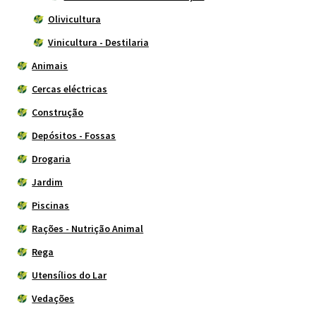
Olivicultura
Vinicultura - Destilaria
Animais
Cercas eléctricas
Construção
Depósitos - Fossas
Drogaria
Jardim
Piscinas
Rações - Nutrição Animal
Rega
Utensílios do Lar
Vedações