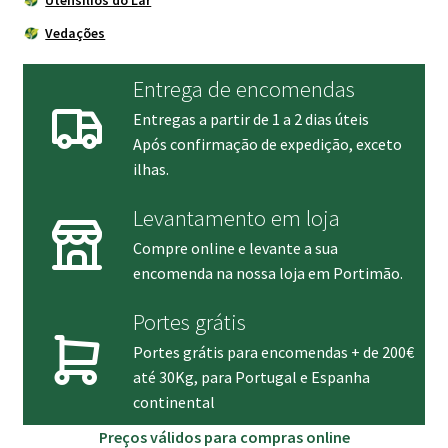
Utensílios do Lar
Vedações
Entrega de encomendas
Entregas a partir de 1 a 2 dias úteis
Após confirmação de expedição, exceto
ilhas.
Levantamento em loja
Compre online e levante a sua
encomenda na nossa loja em Portimão.
Portes grátis
Portes grátis para encomendas + de 200€
até 30Kg, para Portugal e Espanha
continental
Preços válidos para compras online