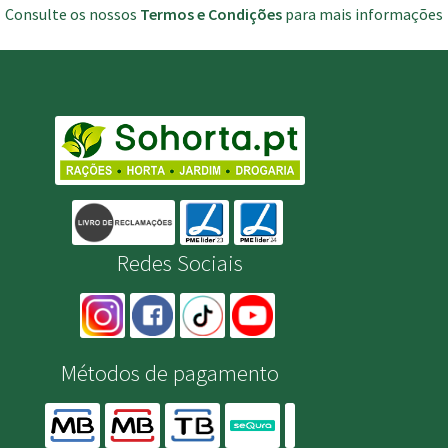
Consulte os nossos
Termos e Condições
para mais informações
Redes Sociais
Métodos de pagamento