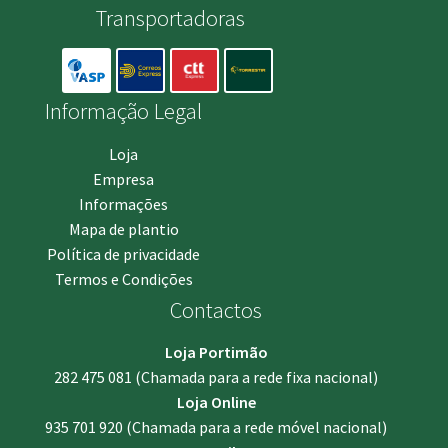
Transportadoras
Informação Legal
Loja
Empresa
Informações
Mapa de plantio
Política de privacidade
Termos e Condições
Contactos
Loja Portimão
282 475 081
(Chamada para a rede fixa nacional)
Loja Online
935 701 920
(Chamada para a rede móvel nacional)