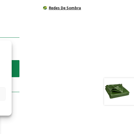
Redes De Sombra