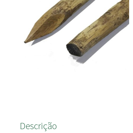
Descrição