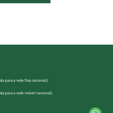
 para a rede fixa nacional)
a para a rede móvel nacional)