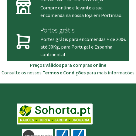
Compre online e levante a sua
encomenda na nossa loja em Portimão.
Portes grátis
Portes grátis para encomendas + de 200€
até 30Kg, para Portugal e Espanha
continental
Preços válidos para compras online
Consulte os nossos
Termos e Condições
para mais informações