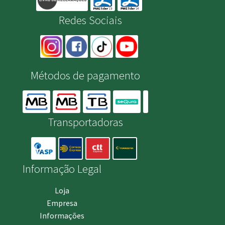
Redes Sociais
Métodos de pagamento
Transportadoras
Informação Legal
Loja
Empresa
Informações