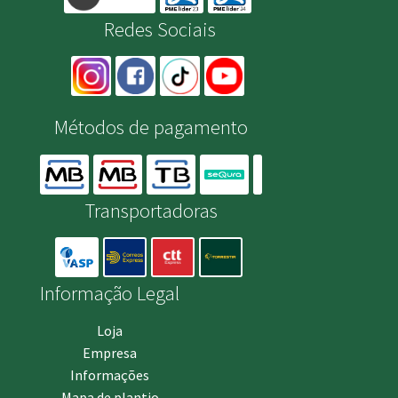
Redes Sociais
Métodos de pagamento
Transportadoras
Informação Legal
Loja
Empresa
Informações
Mapa de plantio