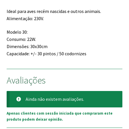
Ideal para aves recém nascidas e outros animais.
Alimentação: 230V.
Modelo 30:
Consumo: 22W.
Dimensões: 30x30cm
Capacidade: +/- 30 pintos / 50 codornizes
Avaliações
Ainda não existem avaliações.
Apenas clientes com sessão iniciada que compraram este
produto podem deixar opinião.