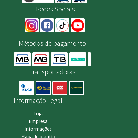
Redes Sociais
Métodos de pagamento
Transportadoras
Informação Legal
Loja
Empresa
Informações
Mapa de plantio