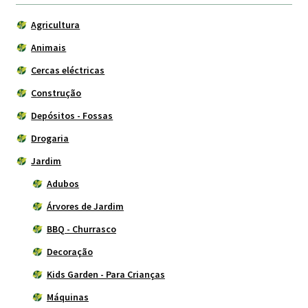
Agricultura
Animais
Cercas eléctricas
Construção
Depósitos - Fossas
Drogaria
Jardim
Adubos
Árvores de Jardim
BBQ - Churrasco
Decoração
Kids Garden - Para Crianças
Máquinas