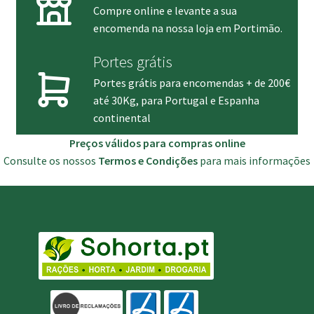
Compre online e levante a sua
encomenda na nossa loja em Portimão.
Portes grátis
Portes grátis para encomendas + de 200€
até 30Kg, para Portugal e Espanha
continental
Preços válidos para compras online
Consulte os nossos
Termos e Condições
para mais informações