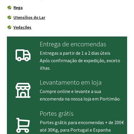
Rega
Utensílios do Lar
Vedações
Entrega de encomendas
Entregas a partir de 1 a 2 dias úteis
Após confirmação de expedição, exceto
ilhas.
Levantamento em loja
Compre online e levante a sua
encomenda na nossa loja em Portimão.
Portes grátis
Portes grátis para encomendas + de 200€
até 30Kg, para Portugal e Espanha