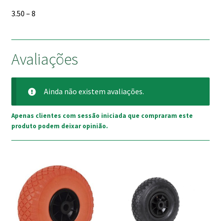
3.50 – 8
Avaliações
Ainda não existem avaliações.
Apenas clientes com sessão iniciada que compraram este
produto podem deixar opinião.