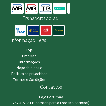
Transportadoras
Informação Legal
Loja
Empresa
Informações
Mapa de plantio
Política de privacidade
Termos e Condições
Contactos
Loja Portimão
282 475 081
(Chamada para a rede fixa nacional)