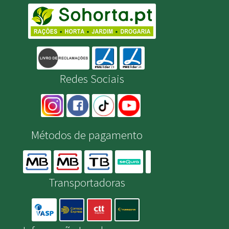
Redes Sociais
Métodos de pagamento
Transportadoras