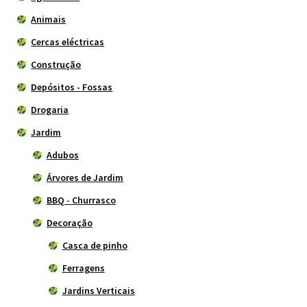
Animais
Cercas eléctricas
Construção
Depósitos - Fossas
Drogaria
Jardim
Adubos
Árvores de Jardim
BBQ - Churrasco
Decoração
Casca de pinho
Ferragens
Jardins Verticais