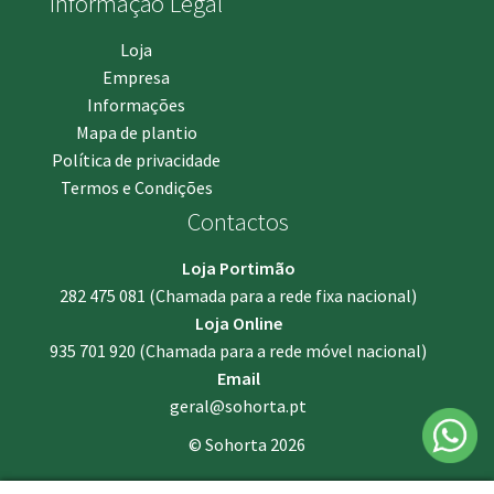
Informação Legal
Loja
Empresa
Informações
Mapa de plantio
Política de privacidade
Termos e Condições
Contactos
Loja Portimão
282 475 081
(Chamada para a rede fixa nacional)
Loja Online
935 701 920
(Chamada para a rede móvel nacional)
Email
geral@sohorta.pt
© Sohorta 2026