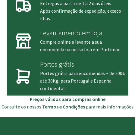
Entregas a partir de 1 a 2 dias úteis
Após confirmação de expedição, exceto
ilhas.
Levantamento em loja
Compre online e levante a sua
encomenda na nossa loja em Portimão.
Portes grátis
Portes grátis para encomendas + de 200€
até 30Kg, para Portugal e Espanha
continental
Preços válidos para compras online
Consulte os nossos
Termos e Condições
para mais informações