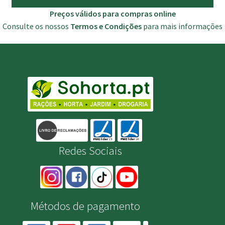
Preços válidos para compras online
Consulte os nossos
Termos e Condições
para mais informações
Redes Sociais
Métodos de pagamento