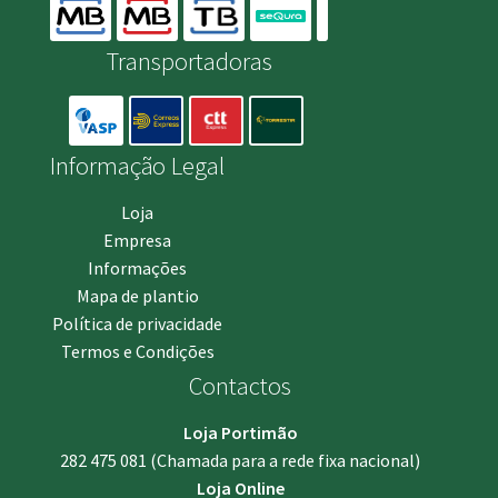
Transportadoras
Informação Legal
Loja
Empresa
Informações
Mapa de plantio
Política de privacidade
Termos e Condições
Contactos
Loja Portimão
282 475 081
(Chamada para a rede fixa nacional)
Loja Online