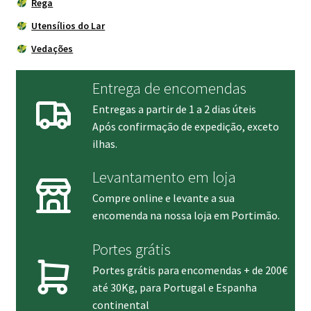
Rega
Utensílios do Lar
Vedações
Entrega de encomendas
Entregas a partir de 1 a 2 dias úteis
Após confirmação de expedição, exceto
ilhas.
Levantamento em loja
Compre online e levante a sua
encomenda na nossa loja em Portimão.
Portes grátis
Portes grátis para encomendas + de 200€
até 30Kg, para Portugal e Espanha
continental