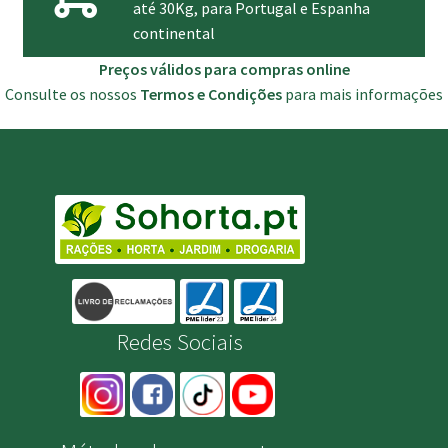
até 30Kg, para Portugal e Espanha
continental
Preços válidos para compras online
Consulte os nossos
Termos e Condições
para mais informações
Redes Sociais