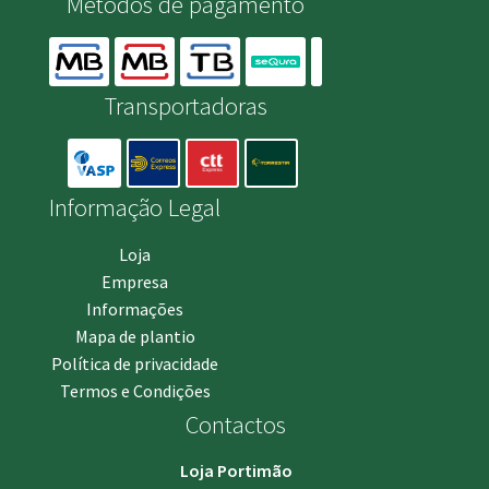
Métodos de pagamento
Transportadoras
Informação Legal
Loja
Empresa
Informações
Mapa de plantio
Política de privacidade
Termos e Condições
Contactos
Loja Portimão