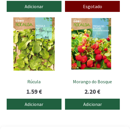
Adicionar
Esgotado
Rúcula
Morango do Bosque
1.59
€
2.20
€
Adicionar
Adicionar