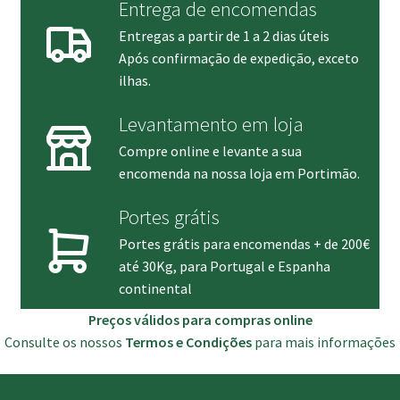
Entrega de encomendas
Entregas a partir de 1 a 2 dias úteis
Após confirmação de expedição, exceto
ilhas.
Levantamento em loja
Compre online e levante a sua
encomenda na nossa loja em Portimão.
Portes grátis
Portes grátis para encomendas + de 200€
até 30Kg, para Portugal e Espanha
continental
Preços válidos para compras online
Consulte os nossos
Termos e Condições
para mais informações