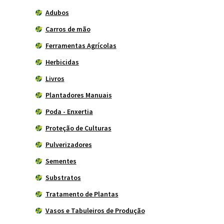
Adubos
Carros de mão
Ferramentas Agrícolas
Herbicidas
Livros
Plantadores Manuais
Poda - Enxertia
Proteção de Culturas
Pulverizadores
Sementes
Substratos
Tratamento de Plantas
Vasos e Tabuleiros de Produção