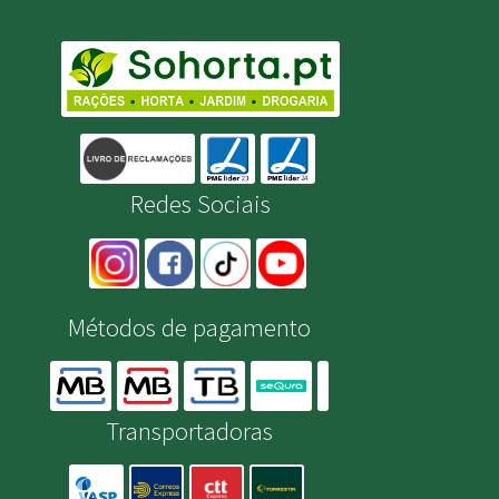
Redes Sociais
Métodos de pagamento
Transportadoras