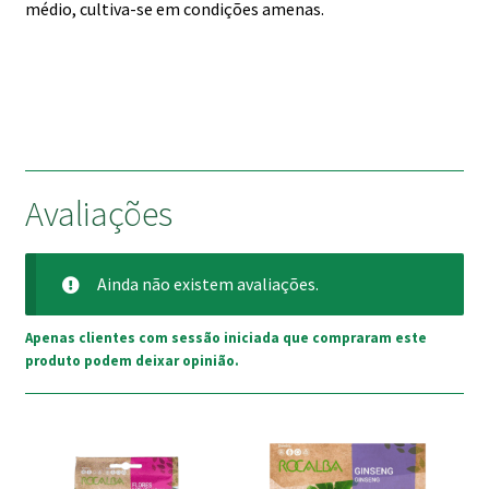
médio, cultiva-se em condições amenas.
Avaliações
Ainda não existem avaliações.
Apenas clientes com sessão iniciada que compraram este
produto podem deixar opinião.