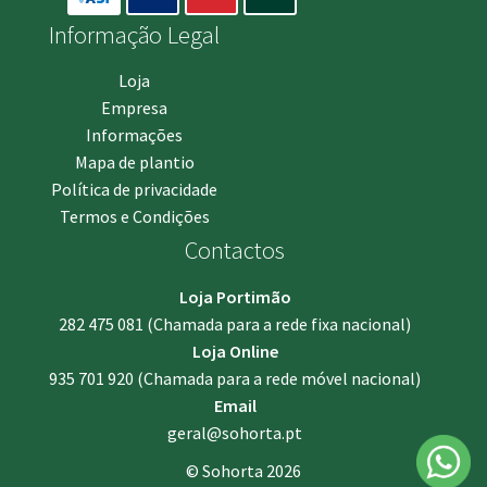
Informação Legal
Loja
Empresa
Informações
Mapa de plantio
Política de privacidade
Termos e Condições
Contactos
Loja Portimão
282 475 081
(Chamada para a rede fixa nacional)
Loja Online
935 701 920
(Chamada para a rede móvel nacional)
Email
geral@sohorta.pt
© Sohorta 2026