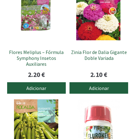
Flores Meliplus – Fórmula
Zinia Flor de Dalia Gigante
Symphony Insetos
Doble Variada
Auxiliares
2.20
€
2.10
€
Adicionar
Adicionar