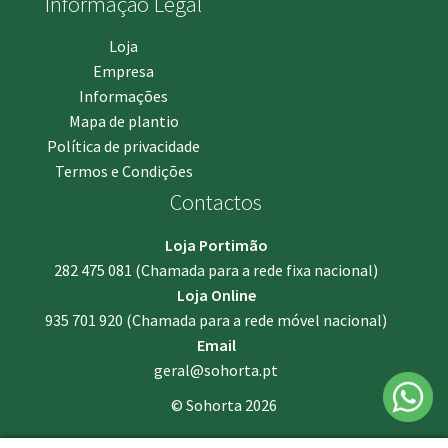
Informação Legal
Loja
Empresa
Informações
Mapa de plantio
Política de privacidade
Termos e Condições
Contactos
Loja Portimão
282 475 081
(Chamada para a rede fixa nacional)
Loja Online
935 701 920
(Chamada para a rede móvel nacional)
Email
geral@sohorta.pt
© Sohorta 2026