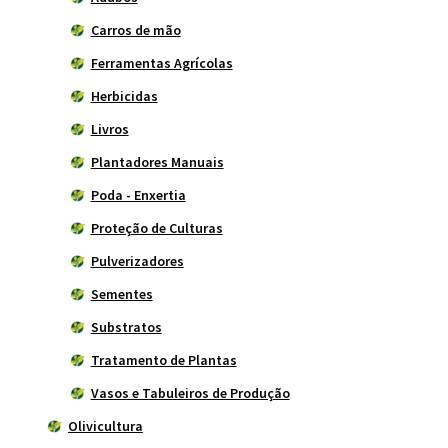
Carros de mão
Ferramentas Agrícolas
Herbicidas
Livros
Plantadores Manuais
Poda - Enxertia
Proteção de Culturas
Pulverizadores
Sementes
Substratos
Tratamento de Plantas
Vasos e Tabuleiros de Produção
Olivicultura