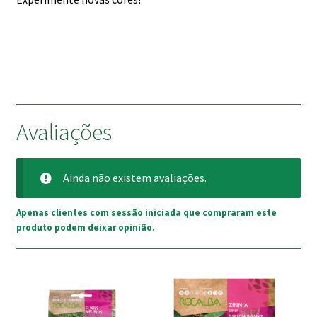
Avaliações
Ainda não existem avaliações.
Apenas clientes com sessão iniciada que compraram este
produto podem deixar opinião.