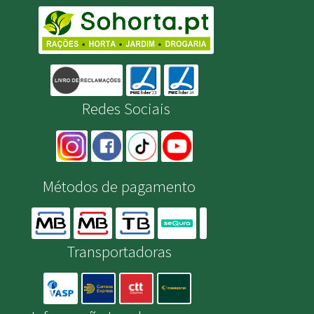
Redes Sociais
Métodos de pagamento
Transportadoras