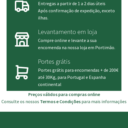
Entregas a partir de 1 a 2 dias úteis
Após confirmação de expedição, exceto
ilhas.
Levantamento em loja
Compre online e levante a sua
encomenda na nossa loja em Portimão.
Portes grátis
Portes grátis para encomendas + de 200€
até 30Kg, para Portugal e Espanha
continental
Preços válidos para compras online
Consulte os nossos
Termos e Condições
para mais informações