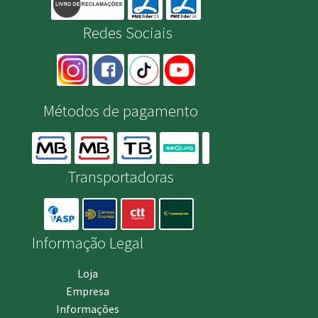
Redes Sociais
Métodos de pagamento
Transportadoras
Informação Legal
Loja
Empresa
Informações