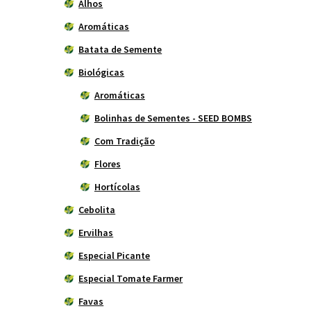
Alhos
Aromáticas
Batata de Semente
Biológicas
Aromáticas
Bolinhas de Sementes - SEED BOMBS
Com Tradição
Flores
Hortícolas
Cebolita
Ervilhas
Especial Picante
Especial Tomate Farmer
Favas