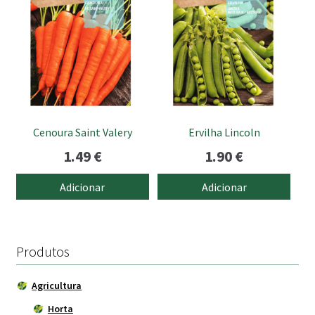
Cenoura Saint Valery
Ervilha Lincoln
1.49
€
1.90
€
Adicionar
Adicionar
Produtos
Agricultura
Horta