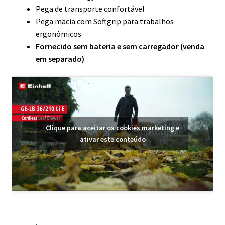
Pega de transporte confortável
Pega macia com Softgrip para trabalhos
ergonómicos
Fornecido sem bateria e sem carregador (venda
em separado)
Clique para aceitar os cookies marketing e
ativar este conteúdo