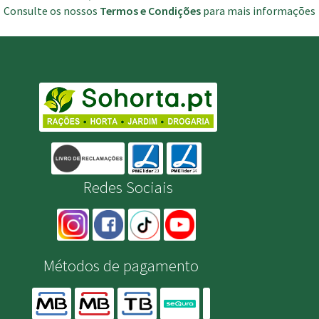
Consulte os nossos
Termos e Condições
para mais informações
Redes Sociais
Métodos de pagamento