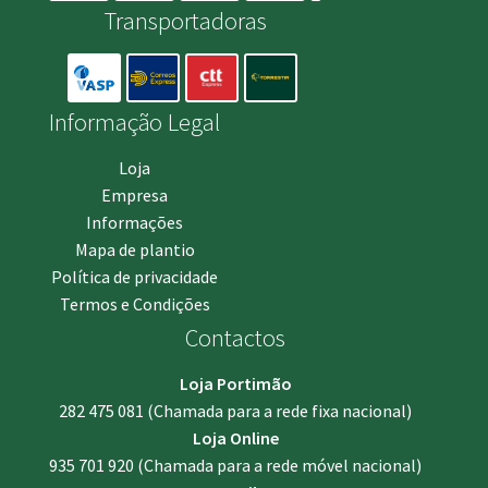
Transportadoras
Informação Legal
Loja
Empresa
Informações
Mapa de plantio
Política de privacidade
Termos e Condições
Contactos
Loja Portimão
282 475 081
(Chamada para a rede fixa nacional)
Loja Online
935 701 920
(Chamada para a rede móvel nacional)