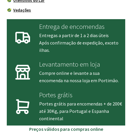
Utensílios do Lar
Vedações
Entrega de encomendas
Entregas a partir de 1 a 2 dias úteis
Após confirmação de expedição, exceto
ilhas.
Levantamento em loja
Compre online e levante a sua
encomenda na nossa loja em Portimão.
Portes grátis
Portes grátis para encomendas + de 200€
até 30Kg, para Portugal e Espanha
continental
Preços válidos para compras online