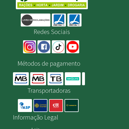
Redes Sociais
Métodos de pagamento
Transportadoras
Informação Legal