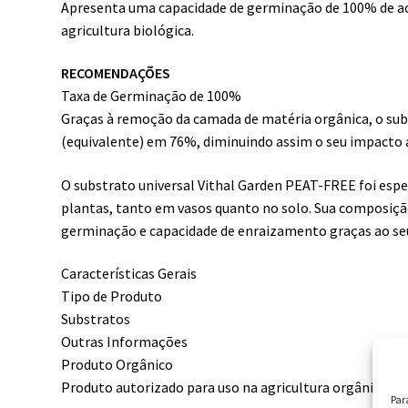
Apresenta uma capacidade de germinação de 100% de ac
agricultura biológica.
RECOMENDAÇÕES
Taxa de Germinação de 100%
Graças à remoção da camada de matéria orgânica, o su
(equivalente) em 76%, diminuindo assim o seu impacto
O substrato universal Vithal Garden PEAT-FREE foi espe
plantas, tanto em vasos quanto no solo. Sua composiçã
germinação e capacidade de enraizamento graças ao seu
Características Gerais
Tipo de Produto
Substratos
Outras Informações
Produto Orgânico
Produto autorizado para uso na agricultura orgânica.
Par