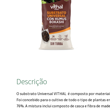
Descrição
O substrato Universal VITHAL é composto por materiais
Foi concebido para o cultivo de todo o tipo de plantas
76%. A mistura inclui composto de casca e fibra de mad