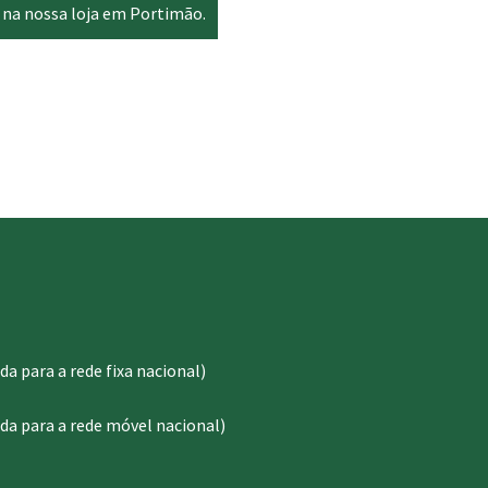
 na nossa loja em Portimão.
 para a rede fixa nacional)
a para a rede móvel nacional)