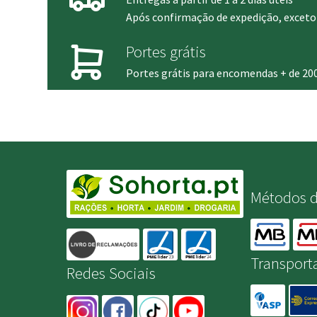
Após confirmação de expedição, exceto 
Portes grátis
Portes grátis para encomendas + de 20
Métodos 
Transport
Redes Sociais