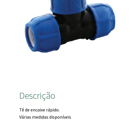
Descrição
Tê de encaixe rápido.
Várias medidas disponíveis