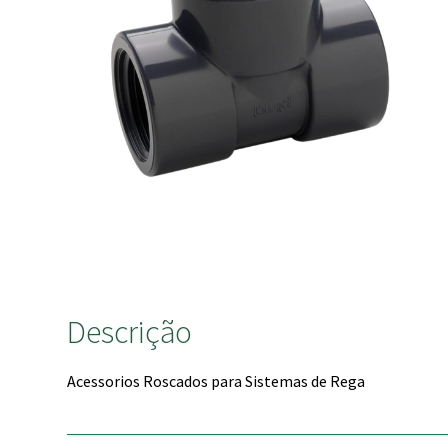
Descrição
Acessorios Roscados para Sistemas de Rega