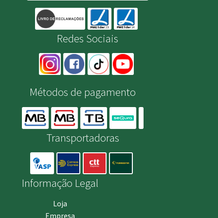
Redes Sociais
Métodos de pagamento
Transportadoras
Informação Legal
Loja
Empresa