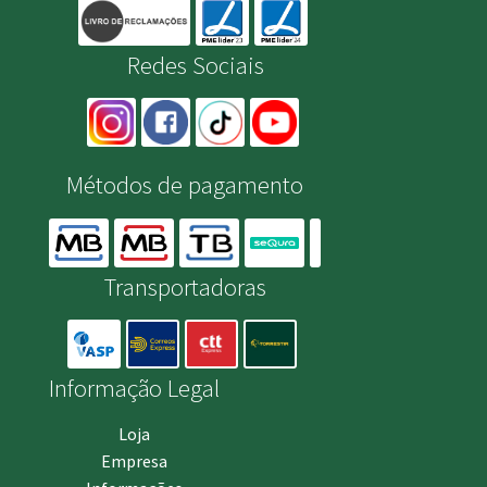
Redes Sociais
Métodos de pagamento
Transportadoras
Informação Legal
Loja
Empresa