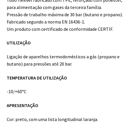
para alimentação com gases da terceira família.
Pressão de trabalho máxima de 30 bar (butano e propano).
Fabricado segundo a norma EN 16436-1.
Um produto com certificado de conformidade CERTIF.
UTILIZAÇÃO
Ligação de aparelhos termodomésticos a gás (propano e
butano) para pressões até 20 bar.
TEMPERATURA DE UTILIZAÇÃO
-10/+60°C
APRESENTAÇÃO
Cor: preto, com uma lista longitudinal laranja.