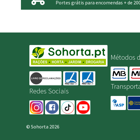
Portes grátis para encomendas + de 20
Métodos 
Transport
Redes Sociais
© Sohorta 2026