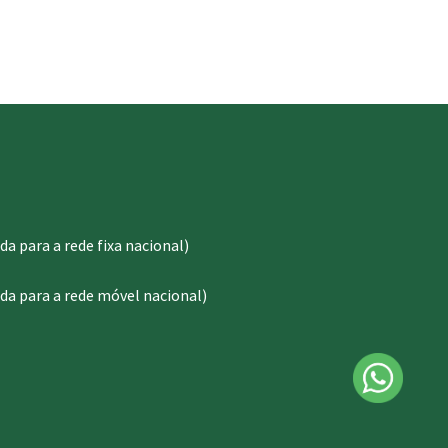
 para a rede fixa nacional)
a para a rede móvel nacional)