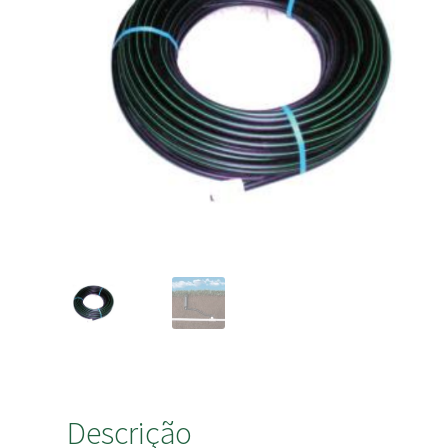
Descrição