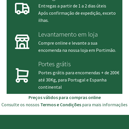
Entregas a partir de 1 a 2 dias úteis
Após confirmação de expedição, exceto
ilhas.
Levantamento em loja
Compre online e levante a sua
encomenda na nossa loja em Portimão.
Portes grátis
Portes grátis para encomendas + de 200€
até 30Kg, para Portugal e Espanha
continental
Preços válidos para compras online
Consulte os nossos
Termos e Condições
para mais informações