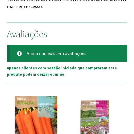
mas sem excesso.
Avaliações
Ainda não existem avaliações.
Apenas clientes com sessão iniciada que compraram este
produto podem deixar opinião.