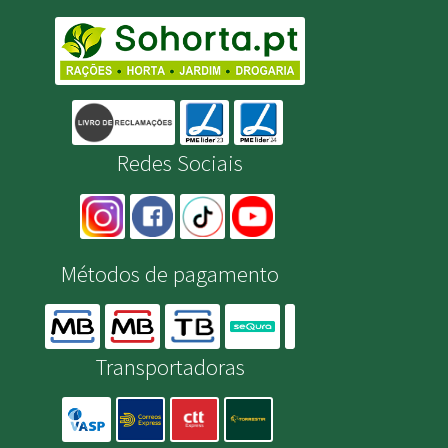
Redes Sociais
Métodos de pagamento
Transportadoras