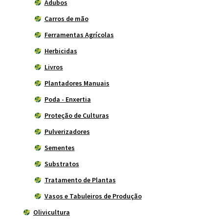
Adubos
Carros de mão
Ferramentas Agrícolas
Herbicidas
Livros
Plantadores Manuais
Poda - Enxertia
Proteção de Culturas
Pulverizadores
Sementes
Substratos
Tratamento de Plantas
Vasos e Tabuleiros de Produção
Olivicultura