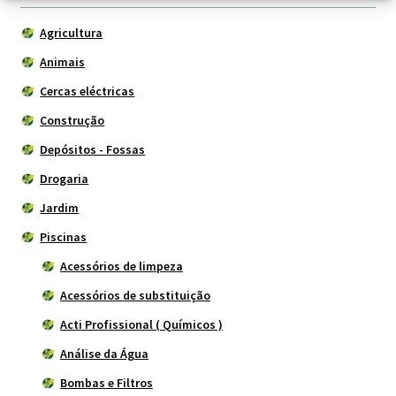
Agricultura
Animais
Cercas eléctricas
Construção
Depósitos - Fossas
Drogaria
Jardim
Piscinas
Acessórios de limpeza
Acessórios de substituição
Acti Profissional ( Químicos )
Análise da Água
Bombas e Filtros