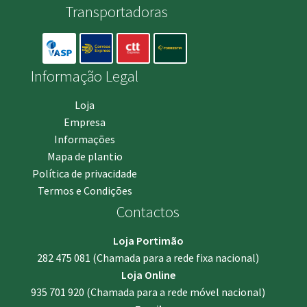
Transportadoras
Informação Legal
Loja
Empresa
Informações
Mapa de plantio
Política de privacidade
Termos e Condições
Contactos
Loja Portimão
282 475 081
(Chamada para a rede fixa nacional)
Loja Online
935 701 920
(Chamada para a rede móvel nacional)