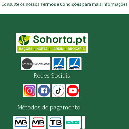
Consulte os nossos
Termos e Condições
para mais informações
Redes Sociais
Métodos de pagamento