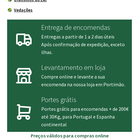
Vedações
Entrega de encomendas
Entregas a partir de 1 a 2 dias úteis
Após confirmação de expedição, exceto
ilhas.
Levantamento em loja
Compre online e levante a sua
encomenda na nossa loja em Portimão.
Portes grátis
Portes grátis para encomendas + de 200€
até 30Kg, para Portugal e Espanha
continental
Preços válidos para compras online