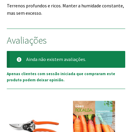
Terrenos profundos e ricos. Manter a humidade constante,
mas sem excesso.
Avaliações
Ainda não existem avaliações.
Apenas clientes com sessão iniciada que compraram este
produto podem deixar opinião.