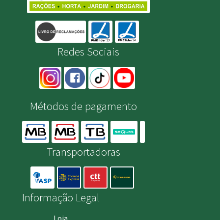
Redes Sociais
Métodos de pagamento
Transportadoras
Informação Legal
Loja