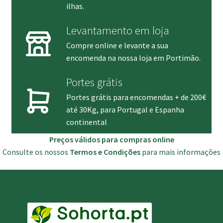
ilhas.
Levantamento em loja
Compre online e levante a sua
encomenda na nossa loja em Portimão.
Portes grátis
Portes grátis para encomendas + de 200€
até 30Kg, para Portugal e Espanha
continental
Preços válidos para compras online
Consulte os nossos
Termos e Condições
para mais informações