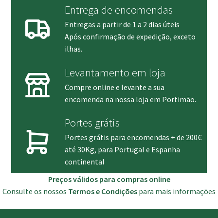
Entrega de encomendas
Entregas a partir de 1 a 2 dias úteis
Após confirmação de expedição, exceto
ilhas.
Levantamento em loja
Compre online e levante a sua
encomenda na nossa loja em Portimão.
Portes grátis
Portes grátis para encomendas + de 200€
até 30Kg, para Portugal e Espanha
continental
Preços válidos para compras online
Consulte os nossos
Termos e Condições
para mais informações