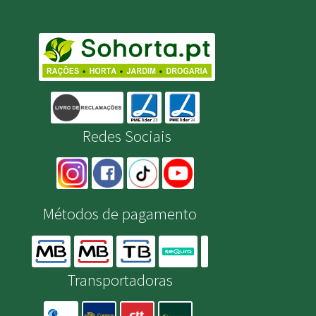
Redes Sociais
Métodos de pagamento
Transportadoras