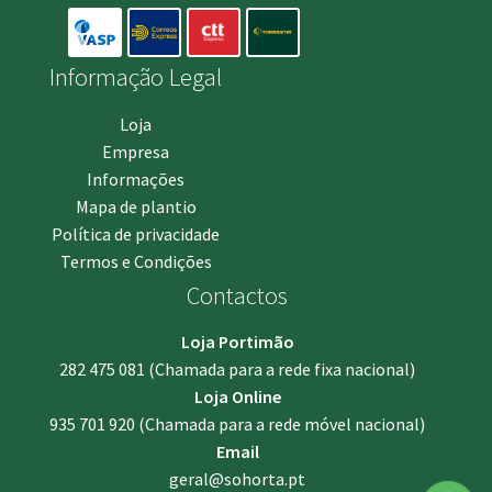
Informação Legal
Loja
Empresa
Informações
Mapa de plantio
Política de privacidade
Termos e Condições
Contactos
Loja Portimão
282 475 081
(Chamada para a rede fixa nacional)
Loja Online
935 701 920
(Chamada para a rede móvel nacional)
Email
geral@sohorta.pt