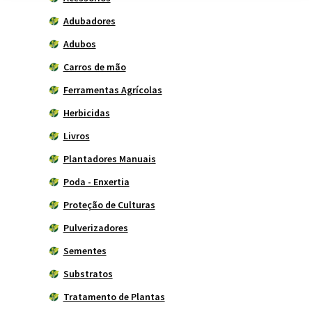
Adubadores
Adubos
Carros de mão
Ferramentas Agrícolas
Herbicidas
Livros
Plantadores Manuais
Poda - Enxertia
Proteção de Culturas
Pulverizadores
Sementes
Substratos
Tratamento de Plantas