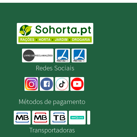
Redes Sociais
Métodos de pagamento
Transportadoras