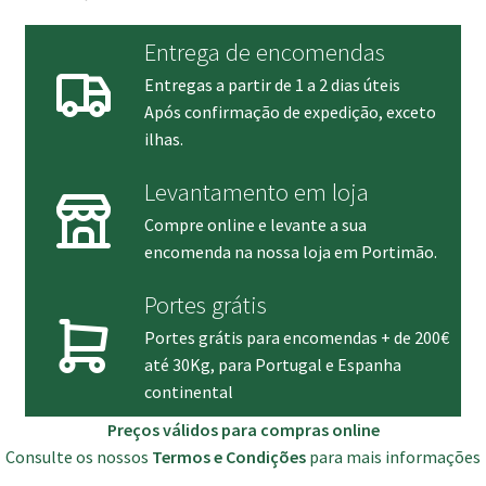
Entrega de encomendas
Entregas a partir de 1 a 2 dias úteis
Após confirmação de expedição, exceto
ilhas.
Levantamento em loja
Compre online e levante a sua
encomenda na nossa loja em Portimão.
Portes grátis
Portes grátis para encomendas + de 200€
até 30Kg, para Portugal e Espanha
continental
Preços válidos para compras online
Consulte os nossos
Termos e Condições
para mais informações