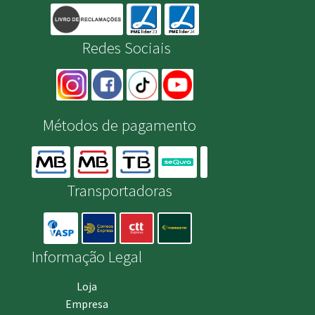
Redes Sociais
Métodos de pagamento
Transportadoras
Informação Legal
Loja
Empresa