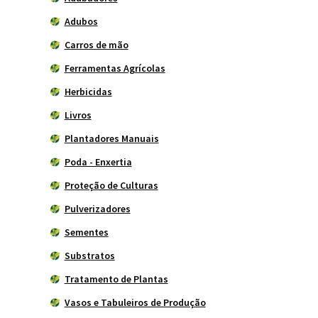
Adubos
Carros de mão
Ferramentas Agrícolas
Herbicidas
Livros
Plantadores Manuais
Poda - Enxertia
Proteção de Culturas
Pulverizadores
Sementes
Substratos
Tratamento de Plantas
Vasos e Tabuleiros de Produção