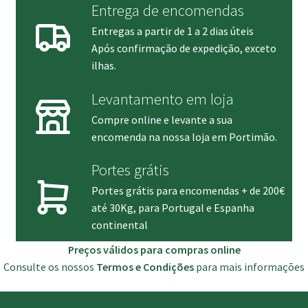
Entrega de encomendas
Entregas a partir de 1 a 2 dias úteis
Após confirmação de expedição, exceto
ilhas.
Levantamento em loja
Compre online e levante a sua
encomenda na nossa loja em Portimão.
Portes grátis
Portes grátis para encomendas + de 200€
até 30Kg, para Portugal e Espanha
continental
Preços válidos para compras online
Consulte os nossos
Termos e Condições
para mais informações