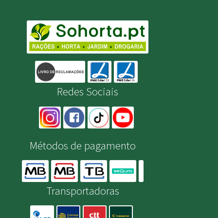
Redes Sociais
Métodos de pagamento
Transportadoras