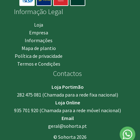
Informação Legal
Loja
Empresa
Informações
Mapa de plantio
Política de privacidade
Termos e Condições
Contactos
Loja Portimão
282 475 081
(Chamada para a rede fixa nacional)
Loja Online
935 701 920
(Chamada para a rede móvel nacional)
Email
geral@sohorta.pt
© Sohorta 2026