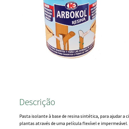
Descrição
Pasta isolante à base de resina sintética, para ajudar a 
plantas através de uma película flexível e impermeável.