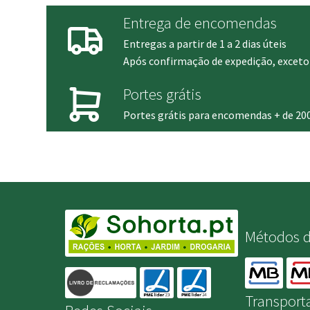
Entrega de encomendas
Entregas a partir de 1 a 2 dias úteis
Após confirmação de expedição, exceto 
Portes grátis
Portes grátis para encomendas + de 20
Métodos 
Transport