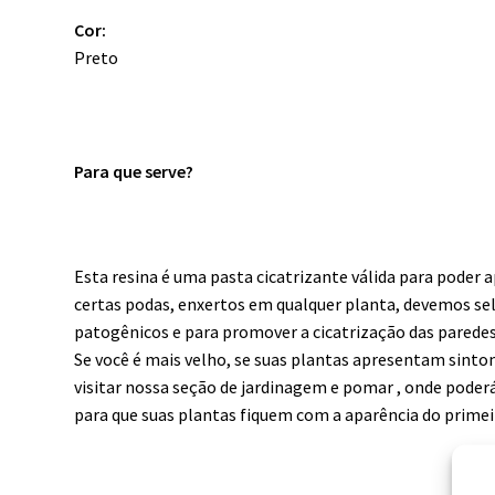
Cor:
Preto
Para que serve?
Esta resina é uma pasta cicatrizante válida para poder 
certas podas, enxertos em qualquer planta, devemos sel
patogênicos e para promover a cicatrização das paredes
Se você é mais velho, se suas plantas apresentam sinto
visitar nossa seção de jardinagem e pomar , onde poderá
para que suas plantas fiquem com a aparência do primeir