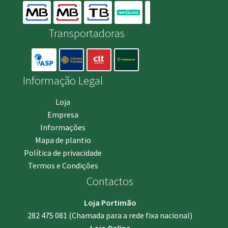
Transportadoras
Informação Legal
Loja
Empresa
Informações
Mapa de plantio
Política de privacidade
Termos e Condições
Contactos
Loja Portimão
282 475 081
(Chamada para a rede fixa nacional)