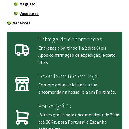
Magusto
Vassouras
Vedações
Entrega de encomendas
Entregas a partir de 1 a 2 dias úteis
Após confirmação de expedição, exceto
ilhas.
Levantamento em loja
Compre online e levante a sua
encomenda na nossa loja em Portimão.
Portes grátis
Portes grátis para encomendas + de 200€
até 30Kg, para Portugal e Espanha