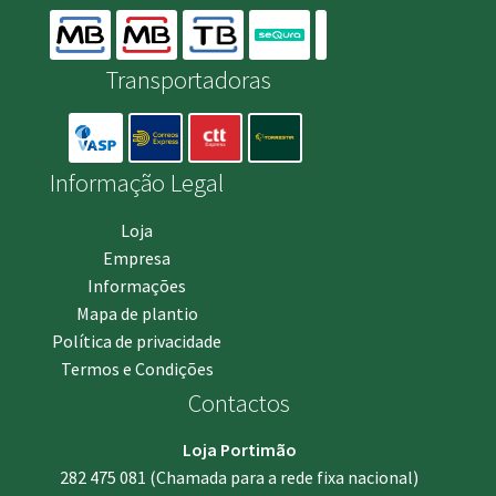
Transportadoras
Informação Legal
Loja
Empresa
Informações
Mapa de plantio
Política de privacidade
Termos e Condições
Contactos
Loja Portimão
282 475 081
(Chamada para a rede fixa nacional)