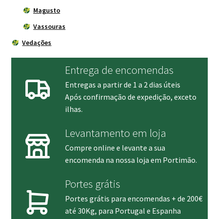
Magusto
Vassouras
Vedações
Entrega de encomendas
Entregas a partir de 1 a 2 dias úteis
Após confirmação de expedição, exceto
ilhas.
Levantamento em loja
Compre online e levante a sua
encomenda na nossa loja em Portimão.
Portes grátis
Portes grátis para encomendas + de 200€
até 30Kg, para Portugal e Espanha