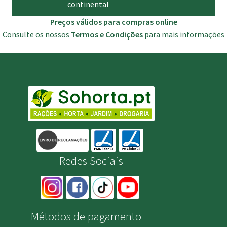
continental
Preços válidos para compras online
Consulte os nossos
Termos e Condições
para mais informações
Redes Sociais
Métodos de pagamento