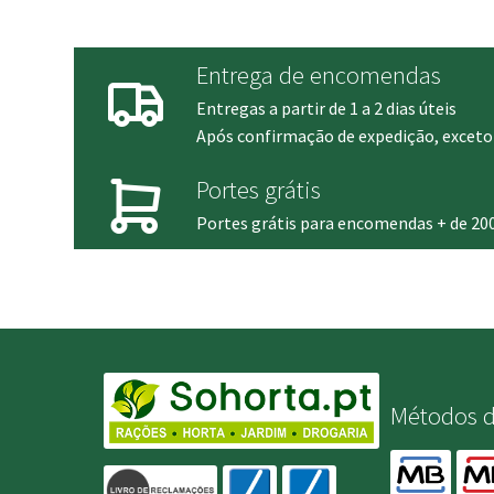
Entrega de encomendas
Entregas a partir de 1 a 2 dias úteis
Após confirmação de expedição, exceto 
Portes grátis
Portes grátis para encomendas + de 20
Métodos 