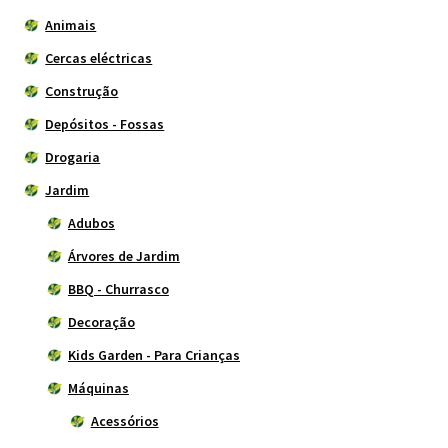
Animais
Cercas eléctricas
Construção
Depósitos - Fossas
Drogaria
Jardim
Adubos
Árvores de Jardim
BBQ - Churrasco
Decoração
Kids Garden - Para Crianças
Máquinas
Acessórios