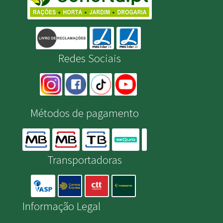
Redes Sociais
Métodos de pagamento
Transportadoras
Informação Legal