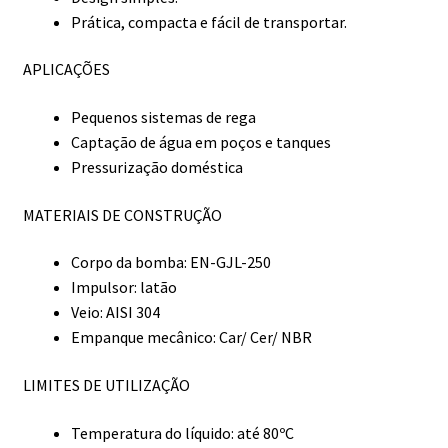
Prática, compacta e fácil de transportar.
APLICAÇÕES
Pequenos sistemas de rega
Captação de água em poços e tanques
Pressurização doméstica
MATERIAIS DE CONSTRUÇÃO
Corpo da bomba: EN-GJL-250
Impulsor: latão
Veio: AISI 304
Empanque mecânico: Car/ Cer/ NBR
LIMITES DE UTILIZAÇÃO
Temperatura do líquido: até 80ºC