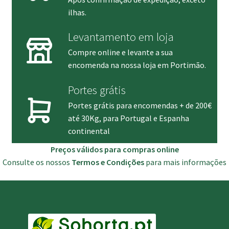
ilhas.
Levantamento em loja
Compre online e levante a sua
encomenda na nossa loja em Portimão.
Portes grátis
Portes grátis para encomendas + de 200€
até 30Kg, para Portugal e Espanha
continental
Preços válidos para compras online
Consulte os nossos
Termos e Condições
para mais informações