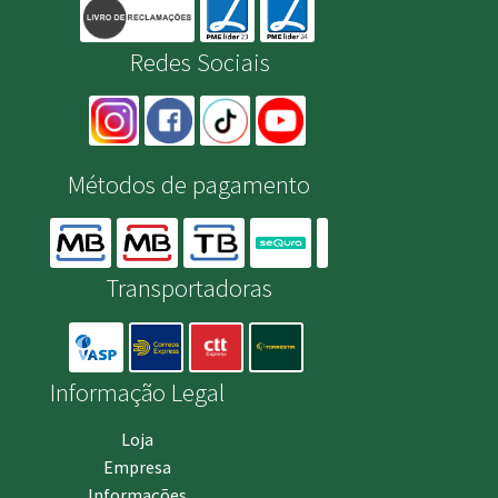
Redes Sociais
Métodos de pagamento
Transportadoras
Informação Legal
Loja
Empresa
Informações