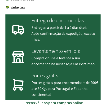
Vedações
Entrega de encomendas
Entregas a partir de 1 a 2 dias úteis
Após confirmação de expedição, exceto
ilhas.
Levantamento em loja
Compre online e levante a sua
encomenda na nossa loja em Portimão.
Portes grátis
Portes grátis para encomendas + de 200€
até 30Kg, para Portugal e Espanha
continental
Preços válidos para compras online