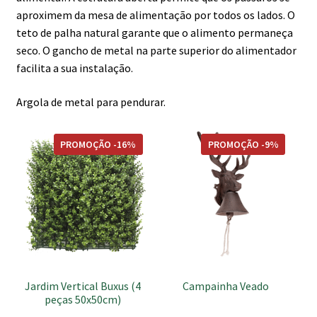
aproximem da mesa de alimentação por todos os lados. O
teto de palha natural garante que o alimento permaneça
seco. O gancho de metal na parte superior do alimentador
facilita a sua instalação.
Argola de metal para pendurar.
PROMOÇÃO -16%
PROMOÇÃO -9%
Jardim Vertical Buxus (4
Campainha Veado
peças 50x50cm)