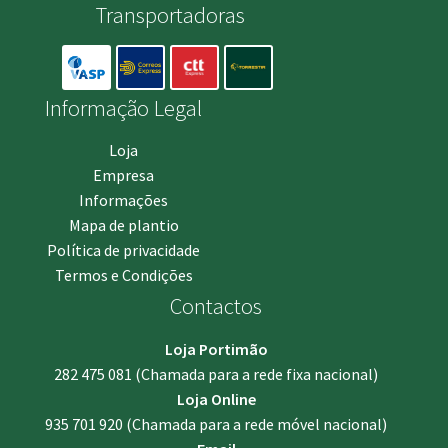
Transportadoras
Informação Legal
Loja
Empresa
Informações
Mapa de plantio
Política de privacidade
Termos e Condições
Contactos
Loja Portimão
282 475 081
(Chamada para a rede fixa nacional)
Loja Online
935 701 920
(Chamada para a rede móvel nacional)