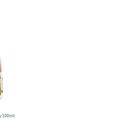
y 100ml