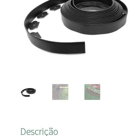
Descrição