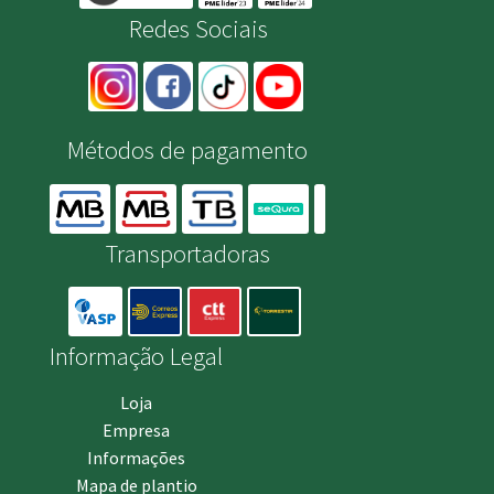
Redes Sociais
Métodos de pagamento
Transportadoras
Informação Legal
Loja
Empresa
Informações
Mapa de plantio