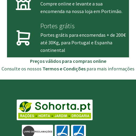
Compre online e levante a sua
encomenda na nossa loja em Portimão.
Portes grátis
Portes grátis para encomendas + de 200€
até 30Kg, para Portugal e Espanha
continental
Preços válidos para compras online
Consulte os nossos
Termos e Condições
para mais informações